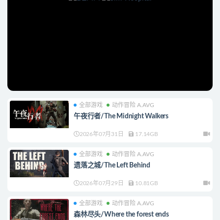
全部游戏
动作冒险 A.AVG
午夜行者/The Midnight Walkers
2026年07月31日
17.14GB
全部游戏
动作冒险 A.AVG
遗落之城/The Left Behind
2026年07月29日
10.81GB
全部游戏
动作冒险 A.AVG
森林尽头/Where the forest ends