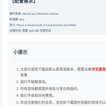
【配置需求】
操作系统: Almost any Windows version
处理器: Any
显卡: This is a visual novel, it’s just pictures and letters
存储空间: 需要 200 MB 可用空间
小提示
大部分游戏下载后默认是英语版本，需要设置
中文语言
查看
我们不破解游戏。
所有游戏都是国外网友分享在网盘的。
我们不收取任何费用。
欢迎注册我们的会员，浏览和下载国外网盘的游戏可以