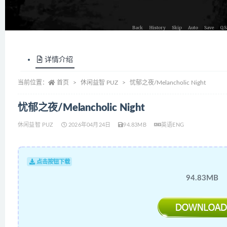
详情介绍
当前位置：
首页
休闲益智 PUZ
忧郁之夜/Melancholic Night
忧郁之夜/Melancholic Night
休闲益智 PUZ
2026年04月24日
94.83MB
英语ENG
点击按钮下载
94.83MB