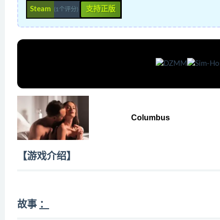
Steam
支持正版
(1个评分)
Columbus
【游戏介绍】
故事
：