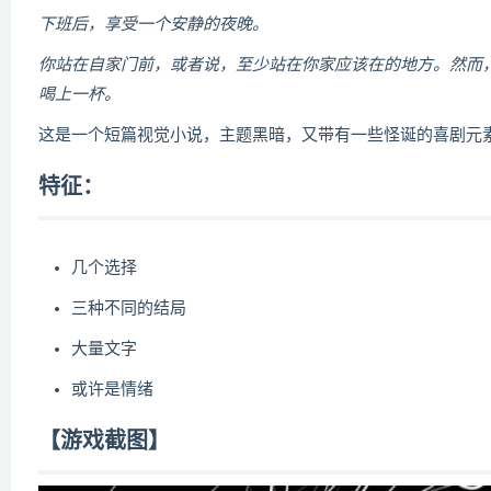
下班后，享受一个安静的夜晚。
你站在自家门前，或者说，至少站在你家应该在的地方。然而
喝上一杯。
这是一个短篇视觉小说，主题黑暗，又带有一些怪诞的喜剧元
特征：
几个选择
三种不同的结局
大量文字
或许是情绪
【游戏截图】