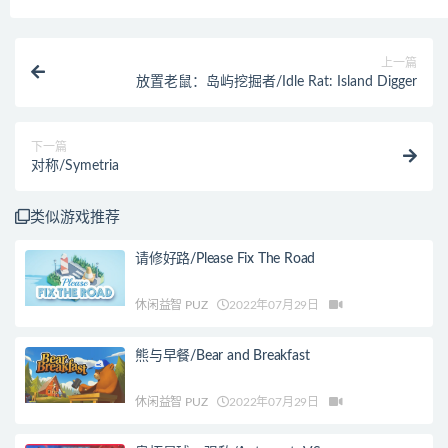
上一篇
放置老鼠：岛屿挖掘者/Idle Rat: Island Digger
下一篇
对称/Symetria
类似游戏推荐
请修好路/Please Fix The Road
休闲益智 PUZ
2022年07月29日
熊与早餐/Bear and Breakfast
休闲益智 PUZ
2022年07月29日