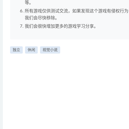
等。
所有游戏仅供测试交流，如果发现这个游戏有侵权行为
我们会尽快移除。
我们会很快增加更多的游戏学习分享。
独立
休闲
视觉小说