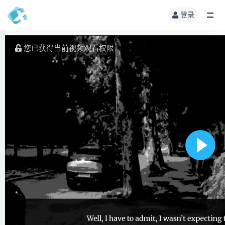
登录
您已获得当前视频观看权限