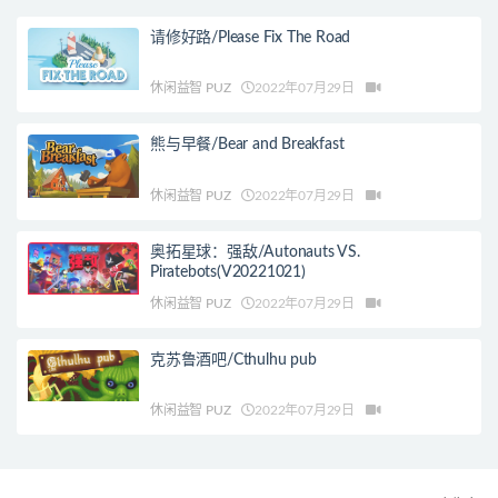
请修好路/Please Fix The Road
休闲益智 PUZ
2022年07月29日
熊与早餐/Bear and Breakfast
休闲益智 PUZ
2022年07月29日
奥拓星球：强敌/Autonauts VS.
Piratebots(V20221021)
休闲益智 PUZ
2022年07月29日
克苏鲁酒吧/Cthulhu pub
休闲益智 PUZ
2022年07月29日