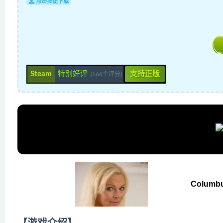
点击按钮下载
Steam
特别好评
支持正版
(166个评分)
Columb