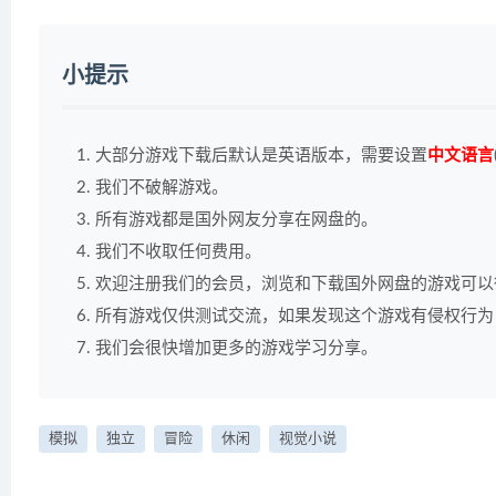
小提示
大部分游戏下载后默认是英语版本，需要设置
中文语言
我们不破解游戏。
所有游戏都是国外网友分享在网盘的。
我们不收取任何费用。
欢迎注册我们的会员，浏览和下载国外网盘的游戏可以
所有游戏仅供测试交流，如果发现这个游戏有侵权行为
我们会很快增加更多的游戏学习分享。
模拟
独立
冒险
休闲
视觉小说