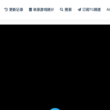
更新记录
收录游戏统计
搜索
订阅TG频道
A